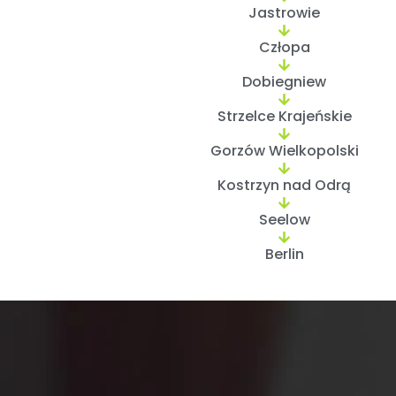
Jastrowie
Człopa
Dobiegniew
Strzelce Krajeńskie
Gorzów Wielkopolski
Kostrzyn nad Odrą
Seelow
Berlin