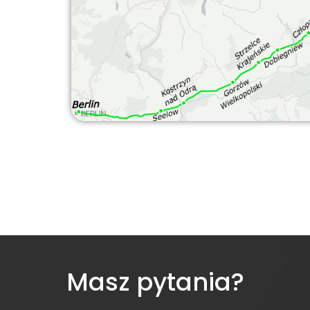
Masz pytania?