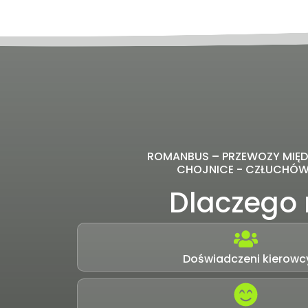
ROMANBUS – PRZEWOZY MI
CHOJNICE - CZŁUCHÓW 
Dlaczego
Doświadczeni kierowc