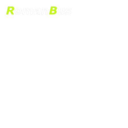
Transfery 