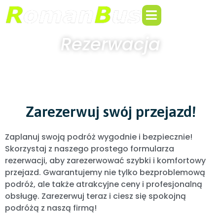
Rezerwacja
Zarezerwuj swój przejazd!
Zaplanuj swoją podróż wygodnie i bezpiecznie!
Skorzystaj z naszego prostego formularza
rezerwacji, aby zarezerwować szybki i komfortowy
przejazd. Gwarantujemy nie tylko bezproblemową
podróż, ale także atrakcyjne ceny i profesjonalną
obsługę. Zarezerwuj teraz i ciesz się spokojną
podróżą z naszą firmą!